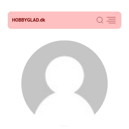
HOBBYGLAD.
dk