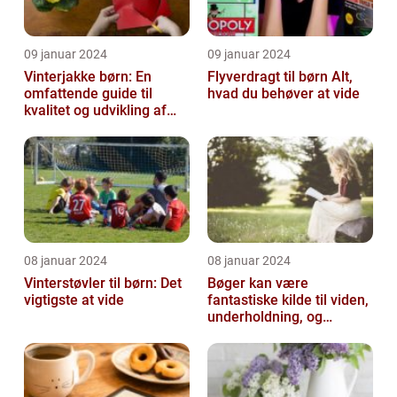
09 januar 2024
09 januar 2024
Vinterjakke børn: En
Flyverdragt til børn Alt,
omfattende guide til
hvad du behøver at vide
kvalitet og udvikling af
børnevinterjakker
08 januar 2024
08 januar 2024
Vinterstøvler til børn: Det
Bøger kan være
vigtigste at vide
fantastiske kilde til viden,
underholdning, og
selvrefleksion