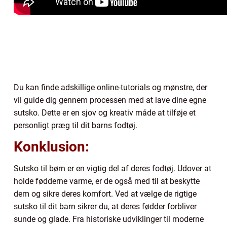
Du kan finde adskillige online-tutorials og mønstre, der
vil guide dig gennem processen med at lave dine egne
sutsko. Dette er en sjov og kreativ måde at tilføje et
personligt præg til dit barns fodtøj.
Konklusion:
Sutsko til børn er en vigtig del af deres fodtøj. Udover at
holde fødderne varme, er de også med til at beskytte
dem og sikre deres komfort. Ved at vælge de rigtige
sutsko til dit barn sikrer du, at deres fødder forbliver
sunde og glade. Fra historiske udviklinger til moderne