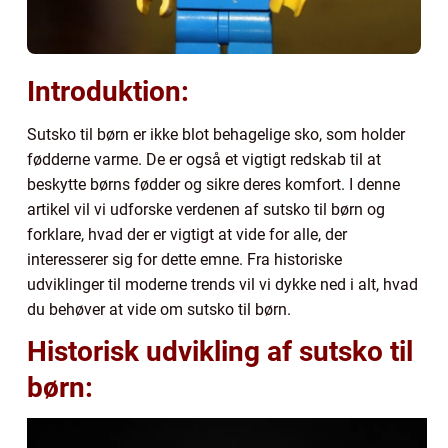
Introduktion:
Sutsko til børn er ikke blot behagelige sko, som holder
fødderne varme. De er også et vigtigt redskab til at
beskytte børns fødder og sikre deres komfort. I denne
artikel vil vi udforske verdenen af sutsko til børn og
forklare, hvad der er vigtigt at vide for alle, der
interesserer sig for dette emne. Fra historiske
udviklinger til moderne trends vil vi dykke ned i alt, hvad
du behøver at vide om sutsko til børn.
Historisk udvikling af sutsko til
børn: