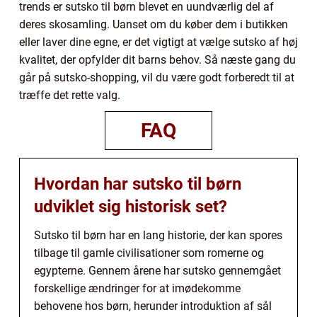
trends er sutsko til børn blevet en uundværlig del af
deres skosamling. Uanset om du køber dem i butikken
eller laver dine egne, er det vigtigt at vælge sutsko af høj
kvalitet, der opfylder dit barns behov. Så næste gang du
går på sutsko-shopping, vil du være godt forberedt til at
træffe det rette valg.
FAQ
Hvordan har sutsko til børn
udviklet sig historisk set?
Sutsko til børn har en lang historie, der kan spores
tilbage til gamle civilisationer som romerne og
egypterne. Gennem årene har sutsko gennemgået
forskellige ændringer for at imødekomme
behovene hos børn, herunder introduktion af sål