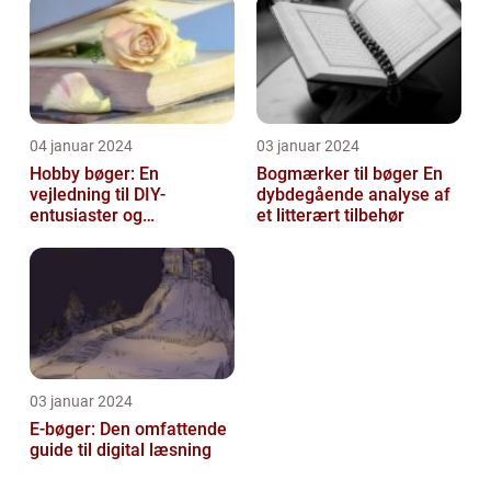
04 januar 2024
03 januar 2024
Hobby bøger: En
Bogmærker til bøger En
vejledning til DIY-
dybdegående analyse af
entusiaster og
et litterært tilbehør
hobbyentusiaster
03 januar 2024
E-bøger: Den omfattende
guide til digital læsning