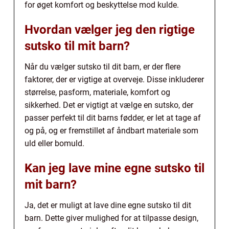
for øget komfort og beskyttelse mod kulde.
Hvordan vælger jeg den rigtige
sutsko til mit barn?
Når du vælger sutsko til dit barn, er der flere
faktorer, der er vigtige at overveje. Disse inkluderer
størrelse, pasform, materiale, komfort og
sikkerhed. Det er vigtigt at vælge en sutsko, der
passer perfekt til dit barns fødder, er let at tage af
og på, og er fremstillet af åndbart materiale som
uld eller bomuld.
Kan jeg lave mine egne sutsko til
mit barn?
Ja, det er muligt at lave dine egne sutsko til dit
barn. Dette giver mulighed for at tilpasse design,