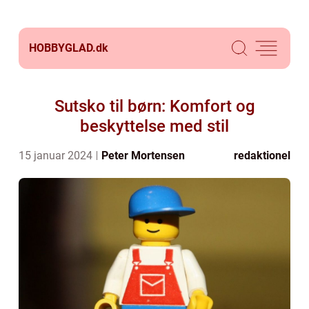
HOBBYGLAD.
dk
Sutsko til børn: Komfort og
beskyttelse med stil
15 januar 2024
Peter Mortensen
redaktionel