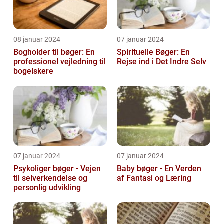
08 januar 2024
07 januar 2024
Bogholder til bøger: En
Spirituelle Bøger: En
professionel vejledning til
Rejse ind i Det Indre Selv
bogelskere
07 januar 2024
07 januar 2024
Psykoliger bøger - Vejen
Baby bøger - En Verden
til selverkendelse og
af Fantasi og Læring
personlig udvikling