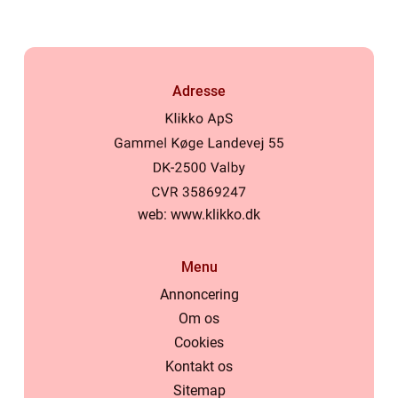
Adresse
web:
www.klikko.dk
Menu
Annoncering
Om os
Cookies
Kontakt os
Sitemap