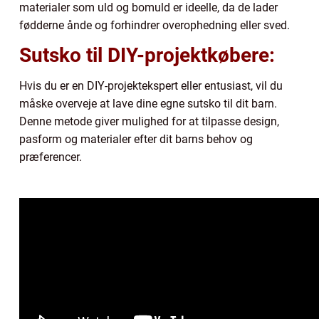
materialer som uld og bomuld er ideelle, da de lader
fødderne ånde og forhindrer overophedning eller sved.
Sutsko til DIY-projektkøbere:
Hvis du er en DIY-projektekspert eller entusiast, vil du
måske overveje at lave dine egne sutsko til dit barn.
Denne metode giver mulighed for at tilpasse design,
pasform og materialer efter dit barns behov og
præferencer.