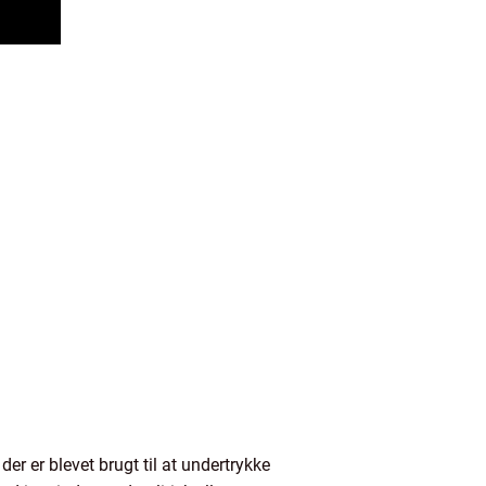
r er blevet brugt til at undertrykke