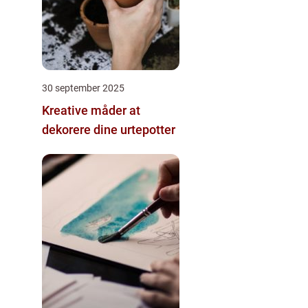
30 september 2025
Kreative måder at
dekorere dine urtepotter