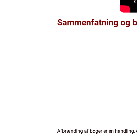
Sammenfatning og b
Afbrænding af bøger er en handling, d