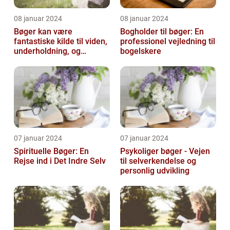
08 januar 2024
08 januar 2024
Bøger kan være
Bogholder til bøger: En
fantastiske kilde til viden,
professionel vejledning til
underholdning, og
bogelskere
selvrefleksion
07 januar 2024
07 januar 2024
Spirituelle Bøger: En
Psykoliger bøger - Vejen
Rejse ind i Det Indre Selv
til selverkendelse og
personlig udvikling