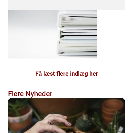
Få læst flere indlæg her
Flere Nyheder