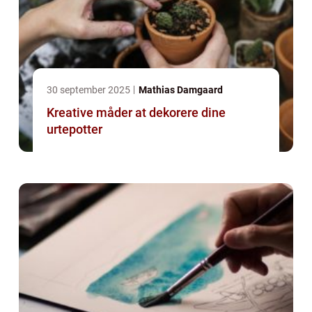
30 september 2025
Mathias Damgaard
Kreative måder at dekorere dine
urtepotter