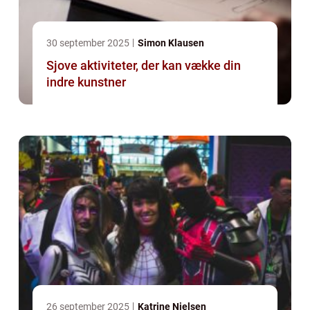
30 september 2025
Simon Klausen
Sjove aktiviteter, der kan vække din
indre kunstner
26 september 2025
Katrine Nielsen