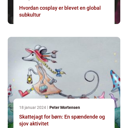
Hvordan cosplay er blevet en global
subkultur
18 januar 2024
Peter Mortensen
Skattejagt for børn: En spændende og
sjov aktivitet