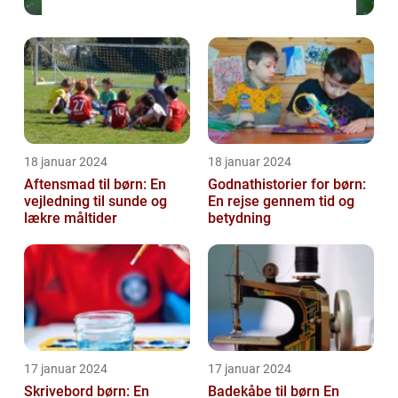
18 januar 2024
18 januar 2024
Aftensmad til børn: En
Godnathistorier for børn:
vejledning til sunde og
En rejse gennem tid og
lækre måltider
betydning
17 januar 2024
17 januar 2024
Skrivebord børn: En
Badekåbe til børn En