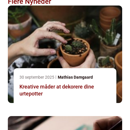
Flere Nyheder
30 september 2025
Mathias Damgaard
Kreative måder at dekorere dine
urtepotter