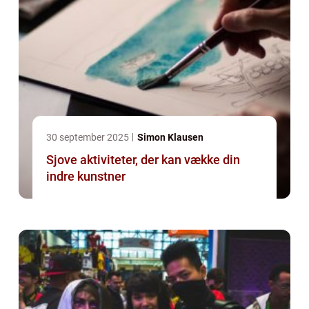
30 september 2025
Simon Klausen
Sjove aktiviteter, der kan vække din
indre kunstner