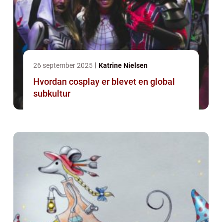
26 september 2025
Katrine Nielsen
Hvordan cosplay er blevet en global
subkultur