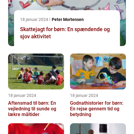
18 januar 2024
Peter Mortensen
Skattejagt for børn: En spændende og
sjov aktivitet
18 januar 2024
18 januar 2024
Aftensmad til børn: En
Godnathistorier for børn:
vejledning til sunde og
En rejse gennem tid og
lækre måltider
betydning