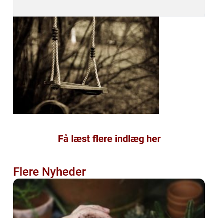
Få læst flere indlæg her
Flere Nyheder