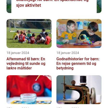
sjov aktivitet
18 januar 2024
18 januar 2024
Aftensmad til børn: En
Godnathistorier for børn:
vejledning til sunde og
En rejse gennem tid og
lækre måltider
betydning