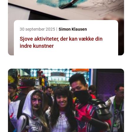
30 september 2025
Simon Klausen
Sjove aktiviteter, der kan vække din
indre kunstner