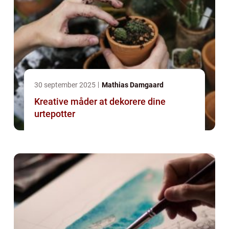
30 september 2025
Mathias Damgaard
Kreative måder at dekorere dine
urtepotter