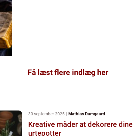
Få læst flere indlæg her
30 september 2025
Mathias Damgaard
Kreative måder at dekorere dine
urtepotter