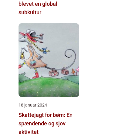
blevet en global
subkultur
18 januar 2024
Skattejagt for børn: En
spændende og sjov
aktivitet