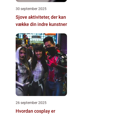
30 september 2025
Sjove aktiviteter, der kan
vække din indre kunstner
26 september 2025
Hvordan cosplay er