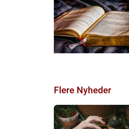
Flere Nyheder