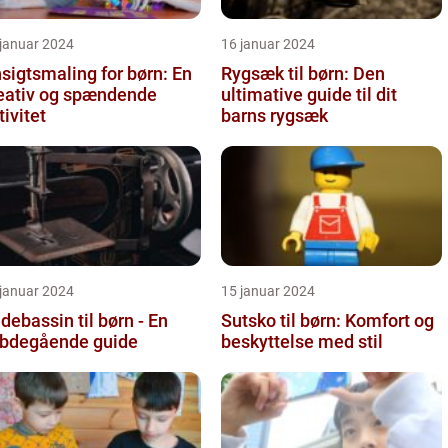
 januar 2024
16 januar 2024
sigtsmaling for børn: En
Rygsæk til børn: Den
eativ og spændende
ultimative guide til dit
tivitet
barns rygsæk
 januar 2024
15 januar 2024
debassin til børn - En
Sutsko til børn: Komfort og
bdegående guide
beskyttelse med stil