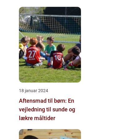
18 januar 2024
Aftensmad til børn: En
vejledning til sunde og
lækre måltider