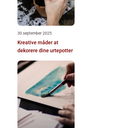
30 september 2025
Kreative måder at
dekorere dine urtepotter