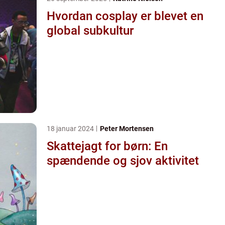
Hvordan cosplay er blevet en
global subkultur
18 januar 2024
Peter Mortensen
Skattejagt for børn: En
spændende og sjov aktivitet