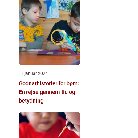
18 januar 2024
Godnathistorier for børn:
En rejse gennem tid og
betydning