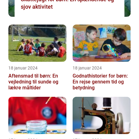
sjov aktivitet
18 januar 2024
18 januar 2024
Aftensmad til børn: En
Godnathistorier for børn:
vejledning til sunde og
En rejse gennem tid og
lækre måltider
betydning