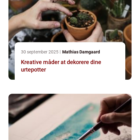
30 september 2025
Mathias Damgaard
Kreative måder at dekorere dine
urtepotter