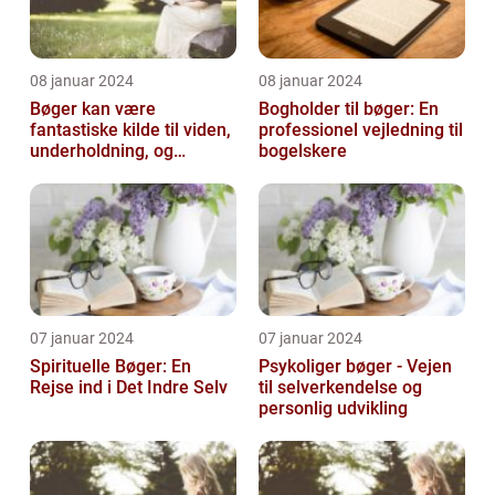
08 januar 2024
08 januar 2024
Bøger kan være
Bogholder til bøger: En
fantastiske kilde til viden,
professionel vejledning til
underholdning, og
bogelskere
selvrefleksion
07 januar 2024
07 januar 2024
Spirituelle Bøger: En
Psykoliger bøger - Vejen
Rejse ind i Det Indre Selv
til selverkendelse og
personlig udvikling