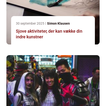
30 september 2025
Simon Klausen
Sjove aktiviteter, der kan vække din
indre kunstner