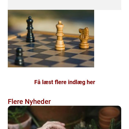
Få læst flere indlæg her
Flere Nyheder