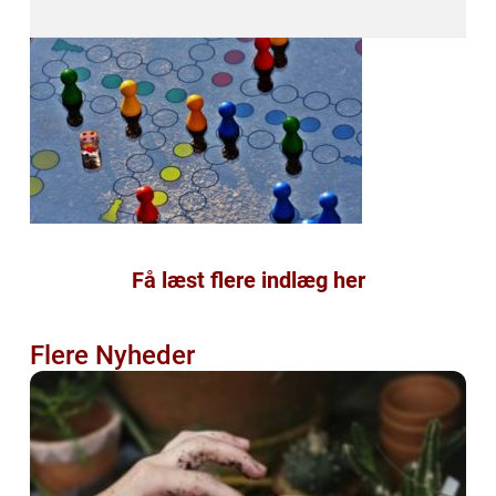
Få læst flere indlæg her
Flere Nyheder