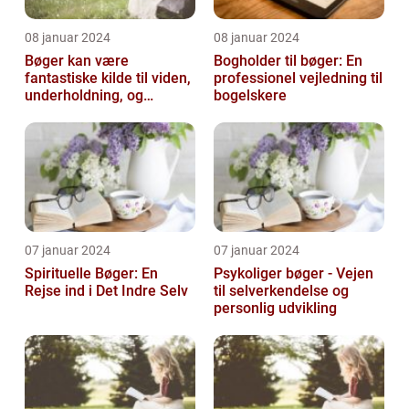
08 januar 2024
08 januar 2024
Bøger kan være
Bogholder til bøger: En
fantastiske kilde til viden,
professionel vejledning til
underholdning, og
bogelskere
selvrefleksion
07 januar 2024
07 januar 2024
Spirituelle Bøger: En
Psykoliger bøger - Vejen
Rejse ind i Det Indre Selv
til selverkendelse og
personlig udvikling