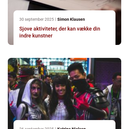
30 september 2025
Simon Klausen
Sjove aktiviteter, der kan vække din
indre kunstner