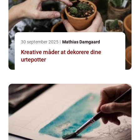
30 september 2025
Mathias Damgaard
Kreative måder at dekorere dine
urtepotter