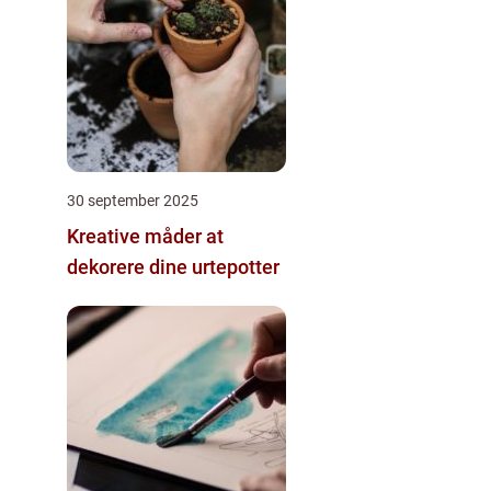
30 september 2025
Kreative måder at
dekorere dine urtepotter