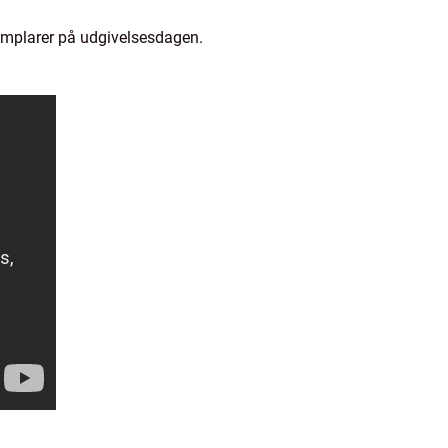
semplarer på udgivelsesdagen.