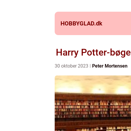
HOBBYGLAD.
dk
Harry Potter-bøge
30 oktober 2023
Peter Mortensen