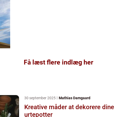
Få læst flere indlæg her
30 september 2025
Mathias Damgaard
Kreative måder at dekorere dine
urtepotter