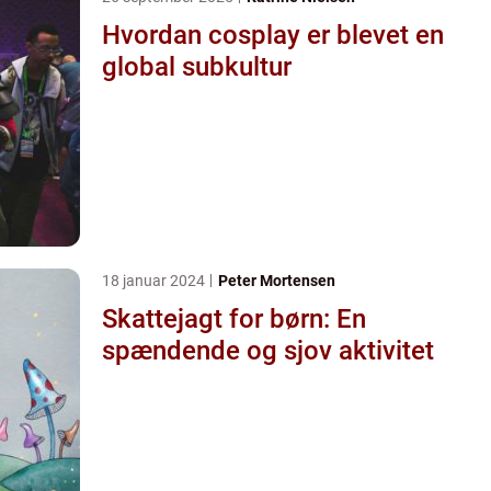
Hvordan cosplay er blevet en
global subkultur
18 januar 2024
Peter Mortensen
Skattejagt for børn: En
spændende og sjov aktivitet