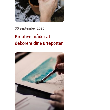
30 september 2025
Kreative måder at
dekorere dine urtepotter