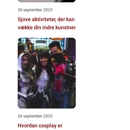
30 september 2025
Sjove aktiviteter, der kan
vække din indre kunstner
26 september 2025
Hvordan cosplay er