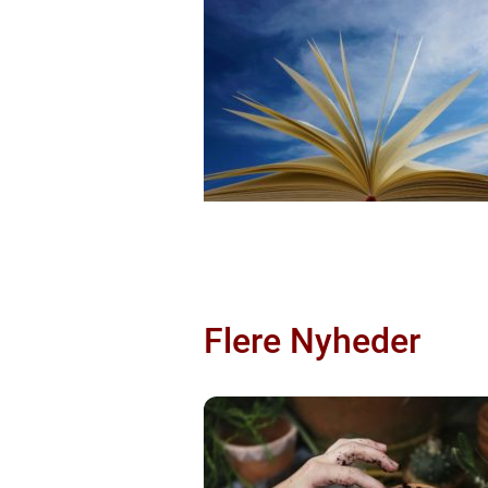
Flere Nyheder