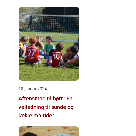
18 januar 2024
Aftensmad til børn: En
vejledning til sunde og
lækre måltider