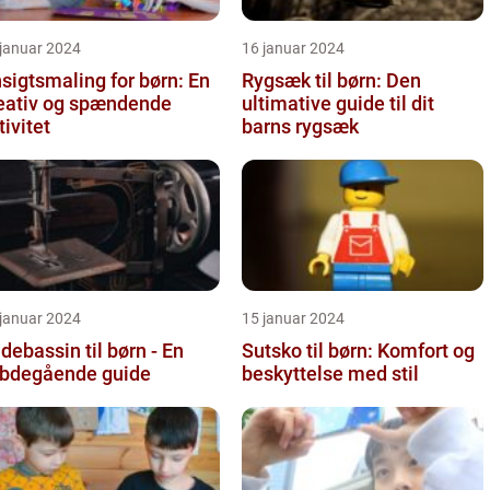
 januar 2024
16 januar 2024
sigtsmaling for børn: En
Rygsæk til børn: Den
eativ og spændende
ultimative guide til dit
tivitet
barns rygsæk
 januar 2024
15 januar 2024
debassin til børn - En
Sutsko til børn: Komfort og
bdegående guide
beskyttelse med stil