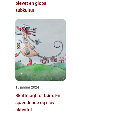
blevet en global
subkultur
18 januar 2024
Skattejagt for børn: En
spændende og sjov
aktivitet