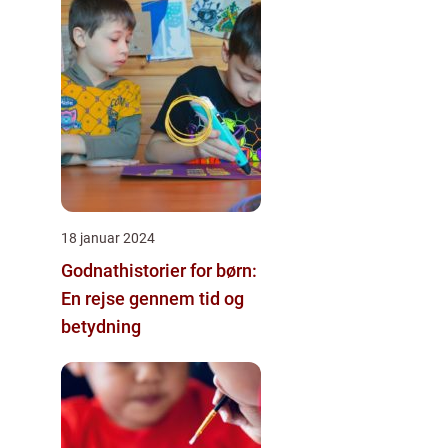
18 januar 2024
Godnathistorier for børn:
En rejse gennem tid og
betydning