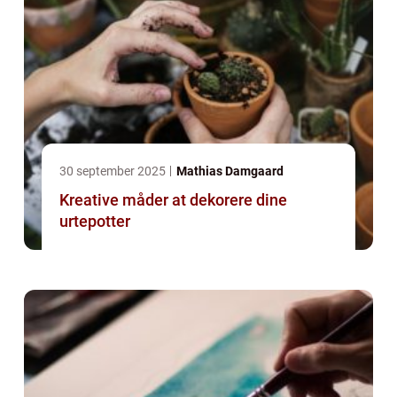
30 september 2025
Mathias Damgaard
Kreative måder at dekorere dine
urtepotter