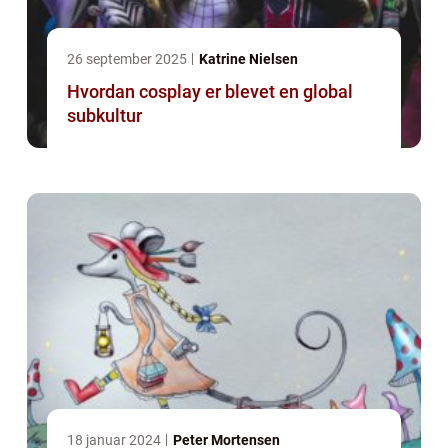
26 september 2025
Katrine Nielsen
Hvordan cosplay er blevet en global
subkultur
18 januar 2024
Peter Mortensen