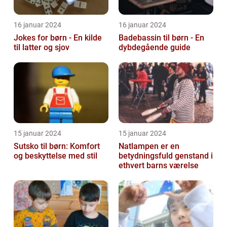
16 januar 2024
16 januar 2024
Jokes for børn - En kilde
Badebassin til børn - En
til latter og sjov
dybdegående guide
15 januar 2024
15 januar 2024
Sutsko til børn: Komfort
Natlampen er en
og beskyttelse med stil
betydningsfuld genstand i
ethvert barns værelse