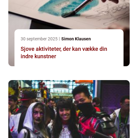
30 september 2025
Simon Klausen
Sjove aktiviteter, der kan vække din
indre kunstner