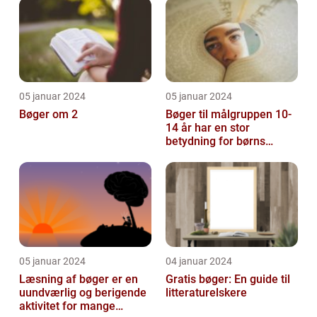
05 januar 2024
05 januar 2024
Bøger om 2
Bøger til målgruppen 10-
14 år har en stor
betydning for børns
læsevaner og udvikling
05 januar 2024
04 januar 2024
Læsning af bøger er en
Gratis bøger: En guide til
uundværlig og berigende
litteraturelskere
aktivitet for mange