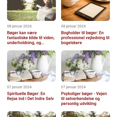
08 januar 2024
08 januar 2024
Bøger kan være
Bogholder til bøger: En
fantastiske kilde til viden,
professionel vejledning til
underholdning, og
bogelskere
selvrefleksion
07 januar 2024
07 januar 2024
Spirituelle Bøger: En
Psykoliger bøger - Vejen
Rejse ind i Det Indre Selv
til selverkendelse og
personlig udvikling