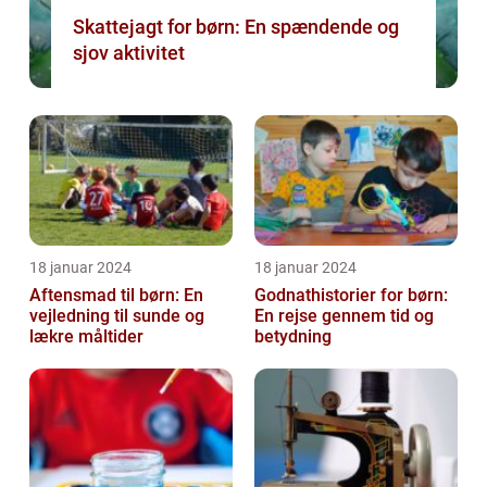
Skattejagt for børn: En spændende og
sjov aktivitet
18 januar 2024
18 januar 2024
Aftensmad til børn: En
Godnathistorier for børn:
vejledning til sunde og
En rejse gennem tid og
lækre måltider
betydning