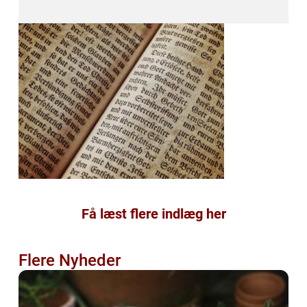
Få læst flere indlæg her
Flere Nyheder