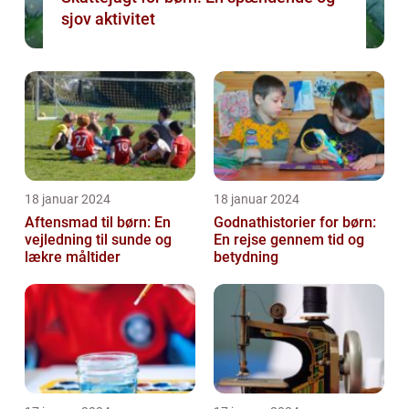
sjov aktivitet
18 januar 2024
18 januar 2024
Aftensmad til børn: En
Godnathistorier for børn:
vejledning til sunde og
En rejse gennem tid og
lækre måltider
betydning