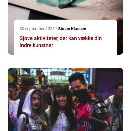
30 september 2025
Simon Klausen
Sjove aktiviteter, der kan vække din
indre kunstner