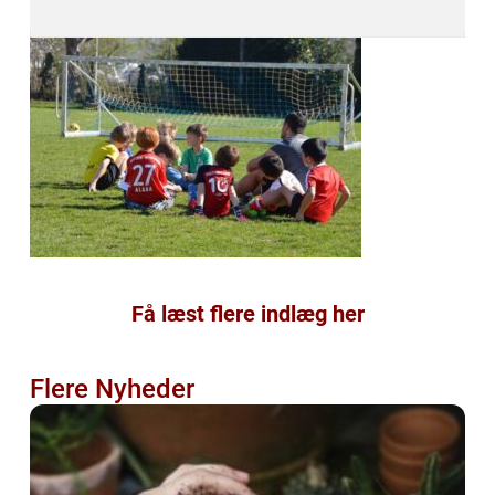
Få læst flere indlæg her
Flere Nyheder