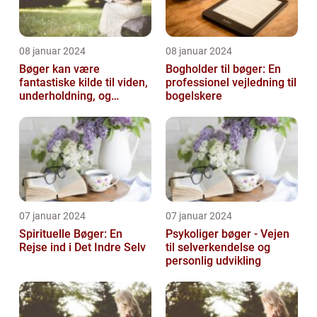
08 januar 2024
08 januar 2024
Bøger kan være
Bogholder til bøger: En
fantastiske kilde til viden,
professionel vejledning til
underholdning, og
bogelskere
selvrefleksion
07 januar 2024
07 januar 2024
Spirituelle Bøger: En
Psykoliger bøger - Vejen
Rejse ind i Det Indre Selv
til selverkendelse og
personlig udvikling