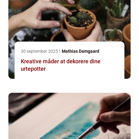
30 september 2025
Mathias Damgaard
Kreative måder at dekorere dine
urtepotter